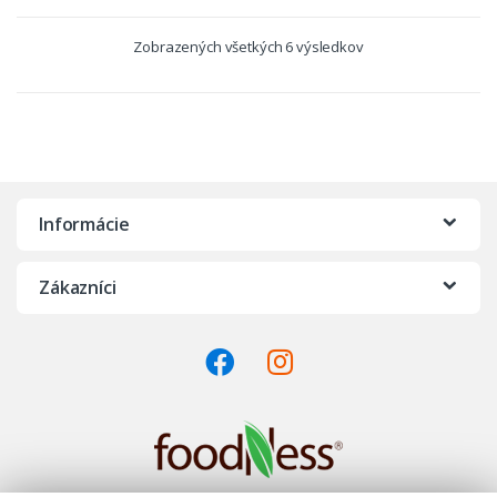
Zobrazených všetkých 6 výsledkov
Informácie
Zákazníci