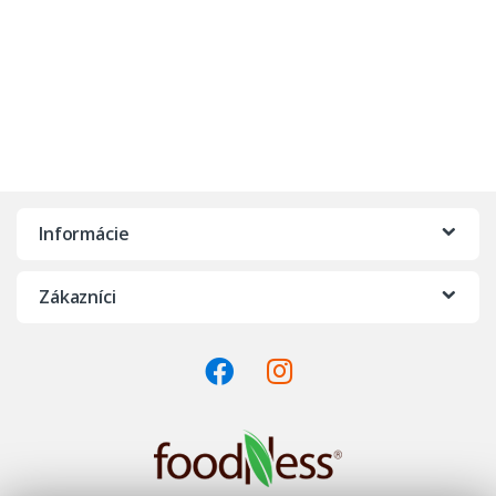
Informácie
Zákazníci