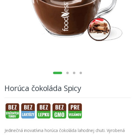
Horúca čokoláda Spicy
Jedinečná inovatívna horúca čokoláda lahodnej chuti. Vyrobená