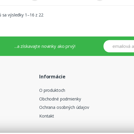
 sa výsledky 1–16 z 22
...a získavajte novinky ako prvý!
Informácie
O produktoch
Obchodné podmienky
Ochrana osobných údajov
Kontakt