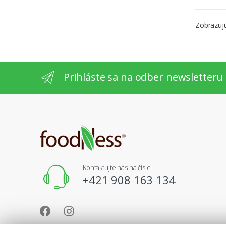
Zobrazujú
Prihláste sa na odber newsletteru
Kontaktujte nás na čísle
+421 908 163 134